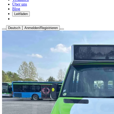
Über uns
Blog
Leitfäden
Deutsch
Anmelden/Registrieren