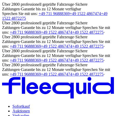
Über 2800 professionell geprüfte Fahrzeuge
·
Sichere
Zahlungen
·
Garantie bis zu 12 Monate verfügbar
Sprechen Sie mit uns:
+49 711 96888369
+49 1522 4867474
+49
1522 4872275
Über 2800 professionell geprüfte Fahrzeuge
·
Sichere
Zahlungen
·
Garantie bis zu 12 Monate verfügbar
·
Sprechen Sie mit
uns:
+49 711 96888369
+49 1522 4867474
+49 1522 4872275
·
Über 2800 professionell geprüfte Fahrzeuge
·
Sichere
Zahlungen
·
Garantie bis zu 12 Monate verfügbar
·
Sprechen Sie mit
uns:
+49 711 96888369
+49 1522 4867474
+49 1522 4872275
·
Über 2800 professionell geprüfte Fahrzeuge
·
Sichere
Zahlungen
·
Garantie bis zu 12 Monate verfügbar
·
Sprechen Sie mit
uns:
+49 711 96888369
+49 1522 4867474
+49 1522 4872275
·
Über 2800 professionell geprüfte Fahrzeuge
·
Sichere
Zahlungen
·
Garantie bis zu 12 Monate verfügbar
·
Sprechen Sie mit
uns:
+49 711 96888369
+49 1522 4867474
+49 1522 4872275
·
Sofortkauf
Auktionen
Verkaufen