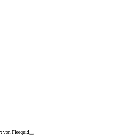
rt von Fleequid