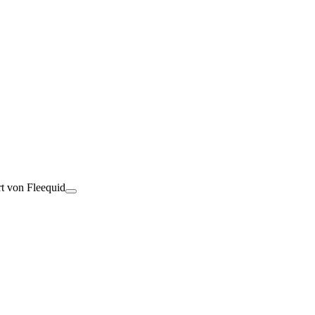
rt von Fleequid