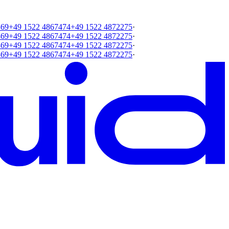
369
+49 1522 4867474
+49 1522 4872275
·
369
+49 1522 4867474
+49 1522 4872275
·
369
+49 1522 4867474
+49 1522 4872275
·
369
+49 1522 4867474
+49 1522 4872275
·