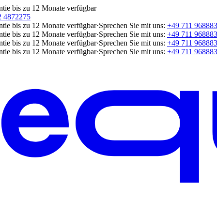
ntie bis zu 12 Monate verfügbar
2 4872275
ntie bis zu 12 Monate verfügbar
·
Sprechen Sie mit uns:
+49 711 96888
ntie bis zu 12 Monate verfügbar
·
Sprechen Sie mit uns:
+49 711 96888
ntie bis zu 12 Monate verfügbar
·
Sprechen Sie mit uns:
+49 711 96888
ntie bis zu 12 Monate verfügbar
·
Sprechen Sie mit uns:
+49 711 96888