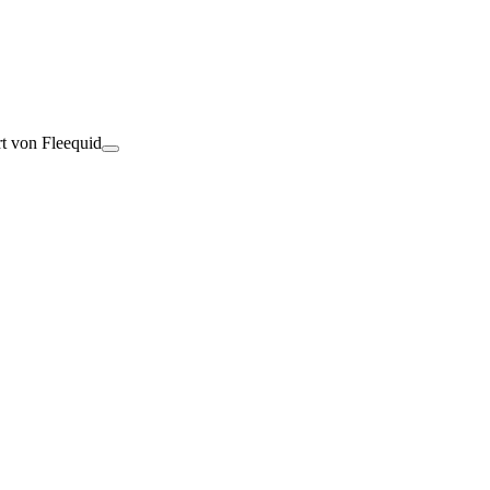
rt von Fleequid