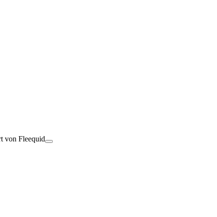
rt von Fleequid