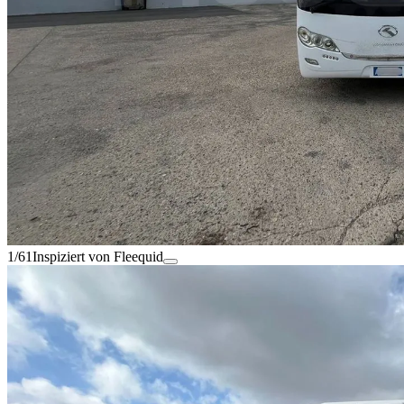
1/61
Inspiziert von Fleequid