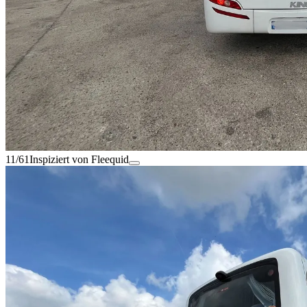
11/61
Inspiziert von Fleequid