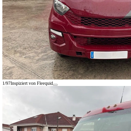
1/97
Inspiziert von Fleequid