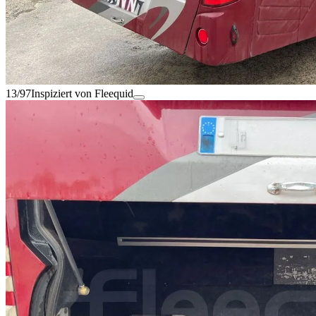
13/97
Inspiziert von Fleequid