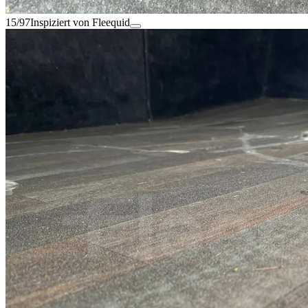
15/97
Inspiziert von Fleequid