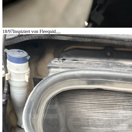
18/97
Inspiziert von Fleequid