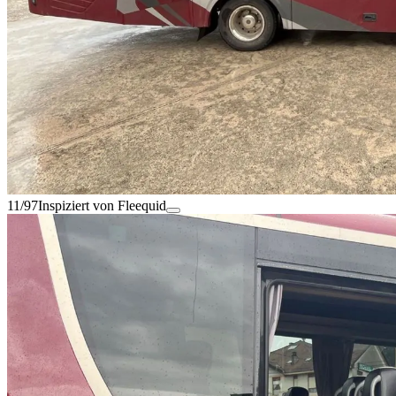
11/97
Inspiziert von Fleequid