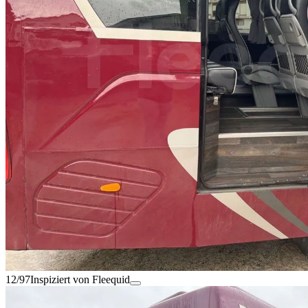
12/97
Inspiziert von Fleequid