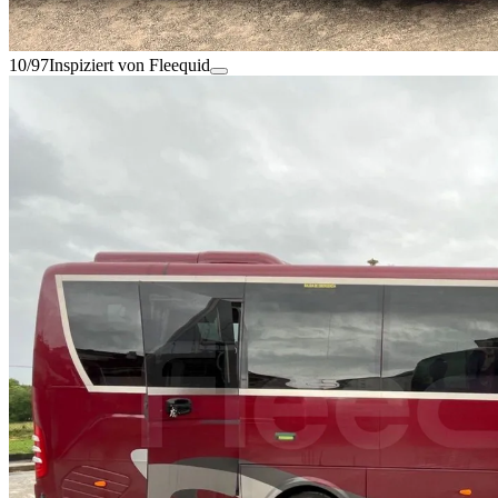
10/97
Inspiziert von Fleequid