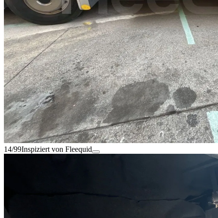
14/99
Inspiziert von Fleequid