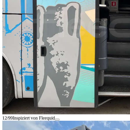
12/99
Inspiziert von Fleequid