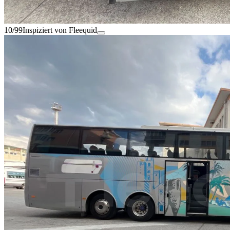
10/99
Inspiziert von Fleequid