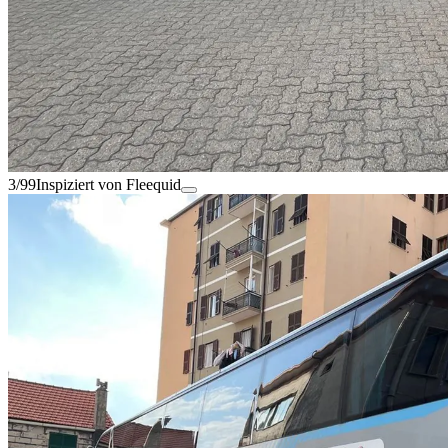
3/99
Inspiziert von Fleequid