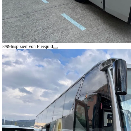
8/99
Inspiziert von Fleequid