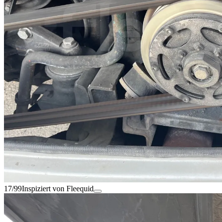
17/99
Inspiziert von Fleequid