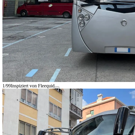
1/99
Inspiziert von Fleequid