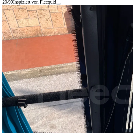
20/99
Inspiziert von Fleequid