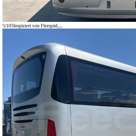
5/105
Inspiziert von Fleequid