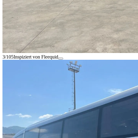
3/105
Inspiziert von Fleequid