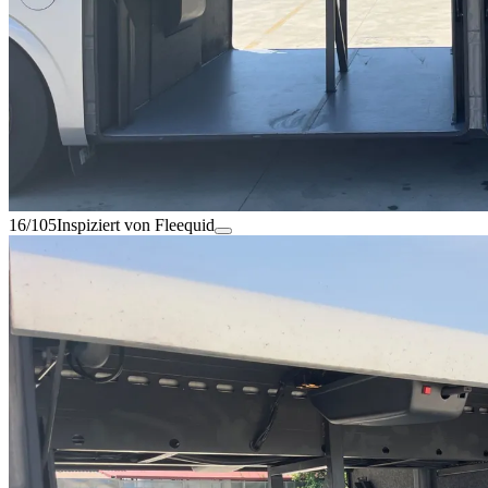
16/105
Inspiziert von Fleequid