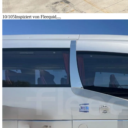
10/105
Inspiziert von Fleequid