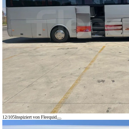
12/105
Inspiziert von Fleequid