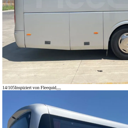
14/105
Inspiziert von Fleequid