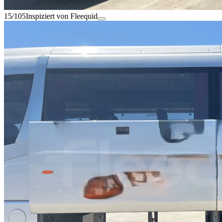
15/105
Inspiziert von Fleequid