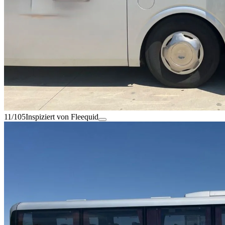
11/105
Inspiziert von Fleequid