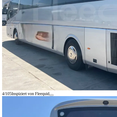
4/105
Inspiziert von Fleequid