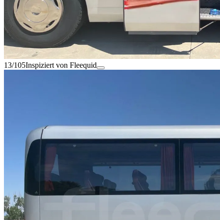
13/105
Inspiziert von Fleequid