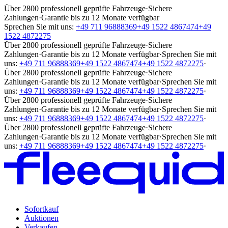
Über 2800 professionell geprüfte Fahrzeuge
·
Sichere
Zahlungen
·
Garantie bis zu 12 Monate verfügbar
Sprechen Sie mit uns:
+49 711 96888369
+49 1522 4867474
+49
1522 4872275
Über 2800 professionell geprüfte Fahrzeuge
·
Sichere
Zahlungen
·
Garantie bis zu 12 Monate verfügbar
·
Sprechen Sie mit
uns:
+49 711 96888369
+49 1522 4867474
+49 1522 4872275
·
Über 2800 professionell geprüfte Fahrzeuge
·
Sichere
Zahlungen
·
Garantie bis zu 12 Monate verfügbar
·
Sprechen Sie mit
uns:
+49 711 96888369
+49 1522 4867474
+49 1522 4872275
·
Über 2800 professionell geprüfte Fahrzeuge
·
Sichere
Zahlungen
·
Garantie bis zu 12 Monate verfügbar
·
Sprechen Sie mit
uns:
+49 711 96888369
+49 1522 4867474
+49 1522 4872275
·
Über 2800 professionell geprüfte Fahrzeuge
·
Sichere
Zahlungen
·
Garantie bis zu 12 Monate verfügbar
·
Sprechen Sie mit
uns:
+49 711 96888369
+49 1522 4867474
+49 1522 4872275
·
Sofortkauf
Auktionen
Verkaufen