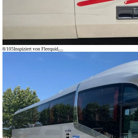
8/105
Inspiziert von Fleequid