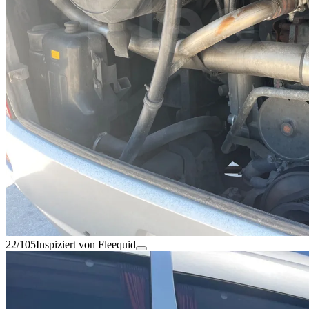
22/105
Inspiziert von Fleequid