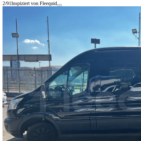
2/91
Inspiziert von Fleequid