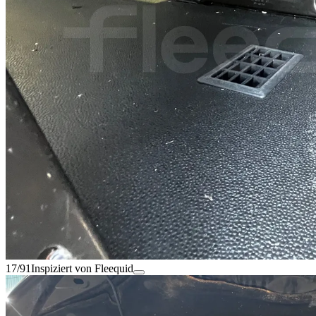
17/91
Inspiziert von Fleequid