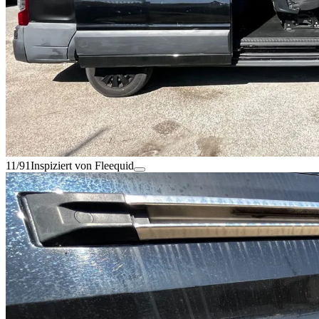
11/91
Inspiziert von Fleequid