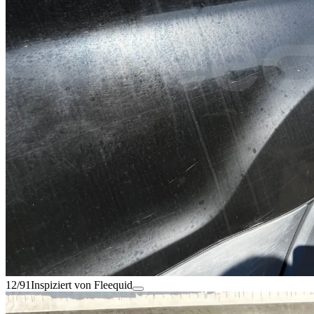
12/91
Inspiziert von Fleequid