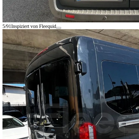
5/91
Inspiziert von Fleequid