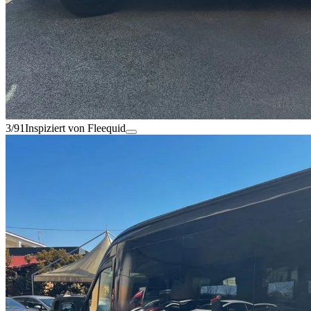
3/91
Inspiziert von Fleequid