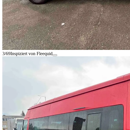
3/69
Inspiziert von Fleequid