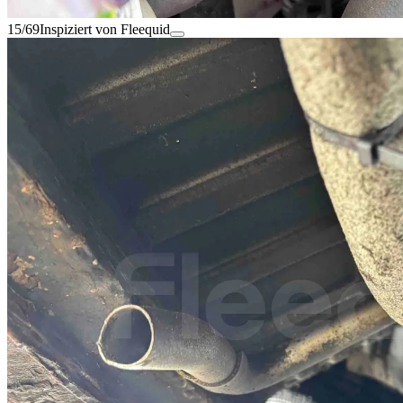
15/69
Inspiziert von Fleequid