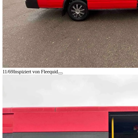
11/69
Inspiziert von Fleequid