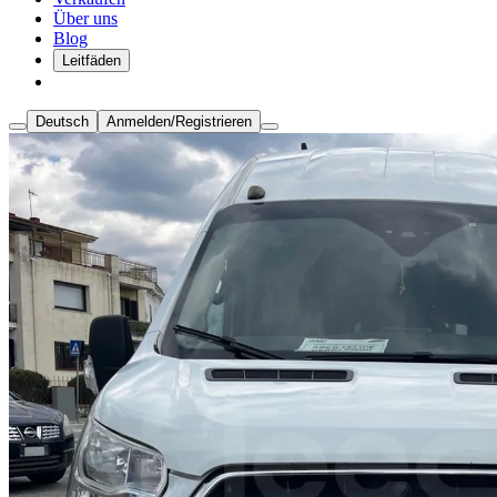
Über uns
Blog
Leitfäden
Deutsch
Anmelden/Registrieren