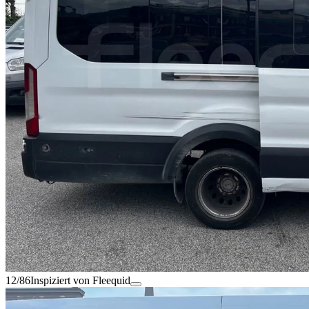
12/86
Inspiziert von Fleequid