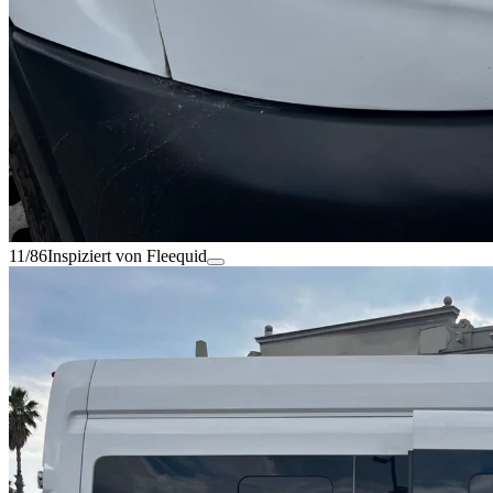
11/86
Inspiziert von Fleequid