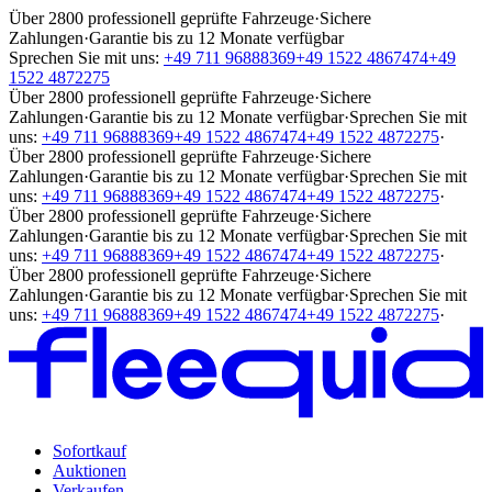
Über 2800 professionell geprüfte Fahrzeuge
·
Sichere
Zahlungen
·
Garantie bis zu 12 Monate verfügbar
Sprechen Sie mit uns:
+49 711 96888369
+49 1522 4867474
+49
1522 4872275
Über 2800 professionell geprüfte Fahrzeuge
·
Sichere
Zahlungen
·
Garantie bis zu 12 Monate verfügbar
·
Sprechen Sie mit
uns:
+49 711 96888369
+49 1522 4867474
+49 1522 4872275
·
Über 2800 professionell geprüfte Fahrzeuge
·
Sichere
Zahlungen
·
Garantie bis zu 12 Monate verfügbar
·
Sprechen Sie mit
uns:
+49 711 96888369
+49 1522 4867474
+49 1522 4872275
·
Über 2800 professionell geprüfte Fahrzeuge
·
Sichere
Zahlungen
·
Garantie bis zu 12 Monate verfügbar
·
Sprechen Sie mit
uns:
+49 711 96888369
+49 1522 4867474
+49 1522 4872275
·
Über 2800 professionell geprüfte Fahrzeuge
·
Sichere
Zahlungen
·
Garantie bis zu 12 Monate verfügbar
·
Sprechen Sie mit
uns:
+49 711 96888369
+49 1522 4867474
+49 1522 4872275
·
Sofortkauf
Auktionen
Verkaufen