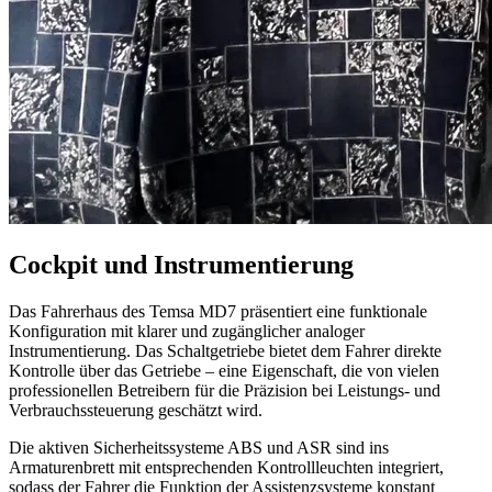
Cockpit und Instrumentierung
Das Fahrerhaus des Temsa MD7 präsentiert eine funktionale
Konfiguration mit klarer und zugänglicher analoger
Instrumentierung. Das Schaltgetriebe bietet dem Fahrer direkte
Kontrolle über das Getriebe – eine Eigenschaft, die von vielen
professionellen Betreibern für die Präzision bei Leistungs- und
Verbrauchssteuerung geschätzt wird.
Die aktiven Sicherheitssysteme ABS und ASR sind ins
Armaturenbrett mit entsprechenden Kontrollleuchten integriert,
sodass der Fahrer die Funktion der Assistenzsysteme konstant