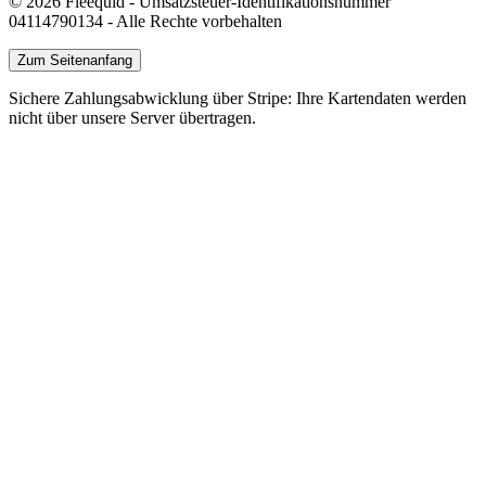
© 2026 Fleequid - Umsatzsteuer-Identifikationsnummer
04114790134 - Alle Rechte vorbehalten
Zum Seitenanfang
Sichere Zahlungsabwicklung über Stripe: Ihre Kartendaten werden
nicht über unsere Server übertragen.