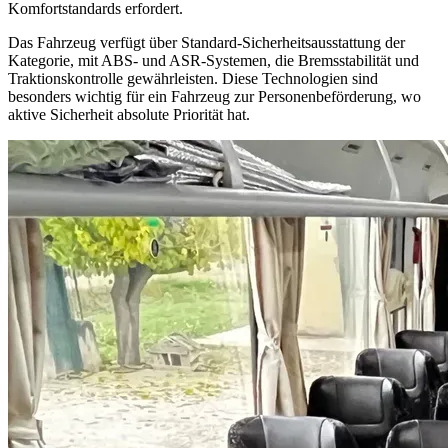
Komfortstandards erfordert.
Das Fahrzeug verfügt über Standard-Sicherheitsausstattung der
Kategorie, mit ABS- und ASR-Systemen, die Bremsstabilität und
Traktionskontrolle gewährleisten. Diese Technologien sind
besonders wichtig für ein Fahrzeug zur Personenbeförderung, wo
aktive Sicherheit absolute Priorität hat.