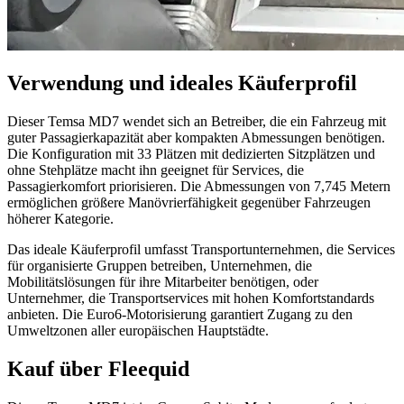
Verwendung und ideales Käuferprofil
Dieser Temsa MD7 wendet sich an Betreiber, die ein Fahrzeug mit
guter Passagierkapazität aber kompakten Abmessungen benötigen.
Die Konfiguration mit 33 Plätzen mit dedizierten Sitzplätzen und
ohne Stehplätze macht ihn geeignet für Services, die
Passagierkomfort priorisieren. Die Abmessungen von 7,745 Metern
ermöglichen größere Manövrierfähigkeit gegenüber Fahrzeugen
höherer Kategorie.
Das ideale Käuferprofil umfasst Transportunternehmen, die Services
für organisierte Gruppen betreiben, Unternehmen, die
Mobilitätslösungen für ihre Mitarbeiter benötigen, oder
Unternehmer, die Transportservices mit hohen Komfortstandards
anbieten. Die Euro6-Motorisierung garantiert Zugang zu den
Umweltzonen aller europäischen Hauptstädte.
Kauf über Fleequid