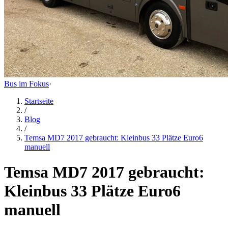
Bus im Fokus
·
Startseite
/
Blog
/
Temsa MD7 2017 gebraucht: Kleinbus 33 Plätze Euro6
manuell
Temsa MD7 2017 gebraucht:
Kleinbus 33 Plätze Euro6
manuell