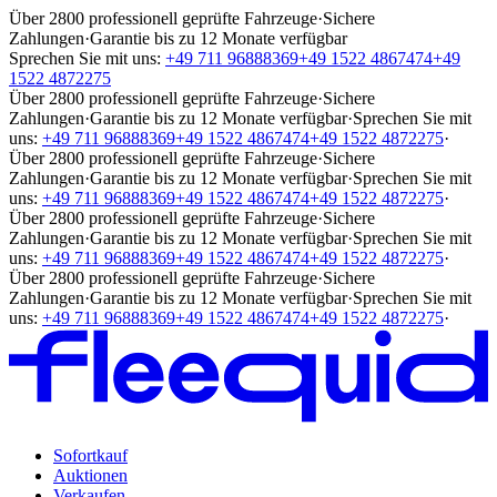
Über 2800 professionell geprüfte Fahrzeuge
·
Sichere
Zahlungen
·
Garantie bis zu 12 Monate verfügbar
Sprechen Sie mit uns:
+49 711 96888369
+49 1522 4867474
+49
1522 4872275
Über 2800 professionell geprüfte Fahrzeuge
·
Sichere
Zahlungen
·
Garantie bis zu 12 Monate verfügbar
·
Sprechen Sie mit
uns:
+49 711 96888369
+49 1522 4867474
+49 1522 4872275
·
Über 2800 professionell geprüfte Fahrzeuge
·
Sichere
Zahlungen
·
Garantie bis zu 12 Monate verfügbar
·
Sprechen Sie mit
uns:
+49 711 96888369
+49 1522 4867474
+49 1522 4872275
·
Über 2800 professionell geprüfte Fahrzeuge
·
Sichere
Zahlungen
·
Garantie bis zu 12 Monate verfügbar
·
Sprechen Sie mit
uns:
+49 711 96888369
+49 1522 4867474
+49 1522 4872275
·
Über 2800 professionell geprüfte Fahrzeuge
·
Sichere
Zahlungen
·
Garantie bis zu 12 Monate verfügbar
·
Sprechen Sie mit
uns:
+49 711 96888369
+49 1522 4867474
+49 1522 4872275
·
Sofortkauf
Auktionen
Verkaufen