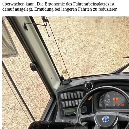
überwachen kann. Die Ergonomie des Fahrerarbeitsplatzes ist
darauf ausgelegt, Ermüdung bei längeren Fahrten zu reduzieren.