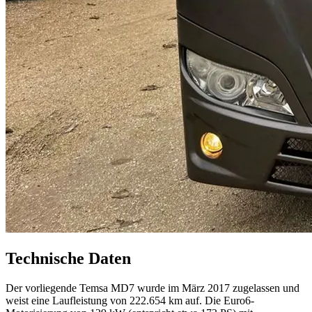
Technische Daten
Der vorliegende Temsa MD7 wurde im März 2017 zugelassen und
weist eine Laufleistung von 222.654 km auf. Die Euro6-