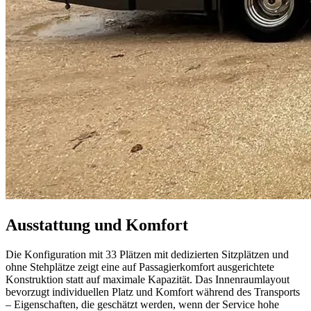
Ausstattung und Komfort
Die Konfiguration mit 33 Plätzen mit dedizierten Sitzplätzen und
ohne Stehplätze zeigt eine auf Passagierkomfort ausgerichtete
Konstruktion statt auf maximale Kapazität. Das Innenraumlayout
bevorzugt individuellen Platz und Komfort während des Transports
– Eigenschaften, die geschätzt werden, wenn der Service hohe