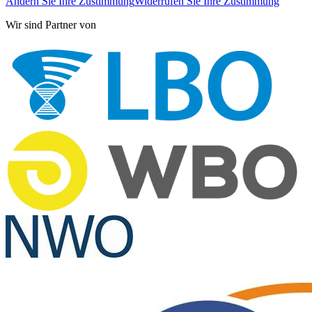
Ändern Sie Ihre Zustimmung
Widerrufen Sie Ihre Zustimmung
Wir sind Partner von