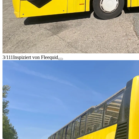
3/111
Inspiziert von Fleequid