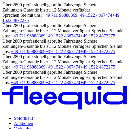
Über 2800 professionell geprüfte Fahrzeuge
·
Sichere
Zahlungen
·
Garantie bis zu 12 Monate verfügbar
Sprechen Sie mit uns:
+49 711 96888369
+49 1522 4867474
+49
1522 4872275
Über 2800 professionell geprüfte Fahrzeuge
·
Sichere
Zahlungen
·
Garantie bis zu 12 Monate verfügbar
·
Sprechen Sie mit
uns:
+49 711 96888369
+49 1522 4867474
+49 1522 4872275
·
Über 2800 professionell geprüfte Fahrzeuge
·
Sichere
Zahlungen
·
Garantie bis zu 12 Monate verfügbar
·
Sprechen Sie mit
uns:
+49 711 96888369
+49 1522 4867474
+49 1522 4872275
·
Über 2800 professionell geprüfte Fahrzeuge
·
Sichere
Zahlungen
·
Garantie bis zu 12 Monate verfügbar
·
Sprechen Sie mit
uns:
+49 711 96888369
+49 1522 4867474
+49 1522 4872275
·
Über 2800 professionell geprüfte Fahrzeuge
·
Sichere
Zahlungen
·
Garantie bis zu 12 Monate verfügbar
·
Sprechen Sie mit
uns:
+49 711 96888369
+49 1522 4867474
+49 1522 4872275
·
Sofortkauf
Auktionen
Verkaufen