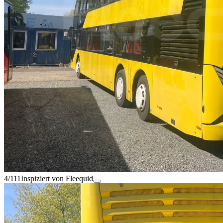
4/111
Inspiziert von Fleequid