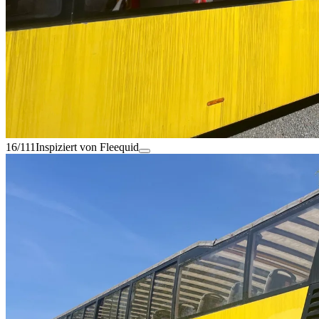
16/111
Inspiziert von Fleequid