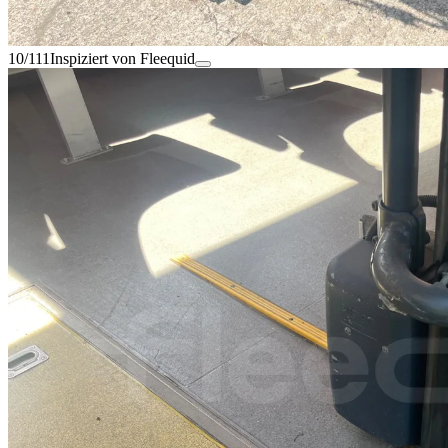
10/111
Inspiziert von Fleequid