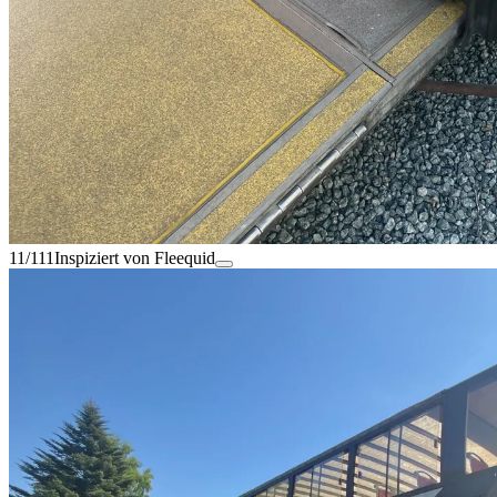
11/111
Inspiziert von Fleequid