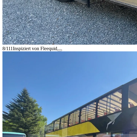
8/111
Inspiziert von Fleequid