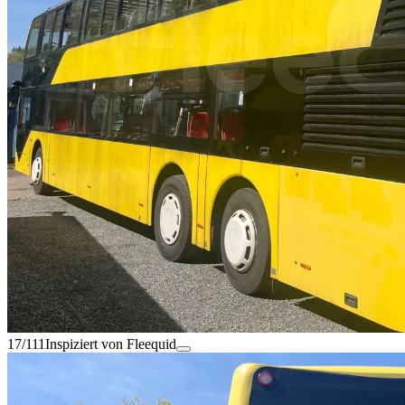
17/111
Inspiziert von Fleequid