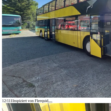
12/111
Inspiziert von Fleequid