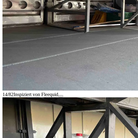
14/82
Inspiziert von Fleequid