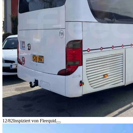
12/82
Inspiziert von Fleequid