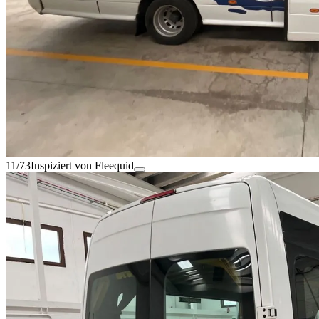
11/73
Inspiziert von Fleequid