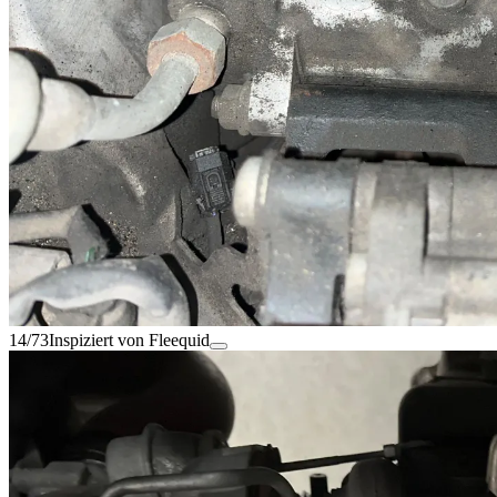
14/73
Inspiziert von Fleequid