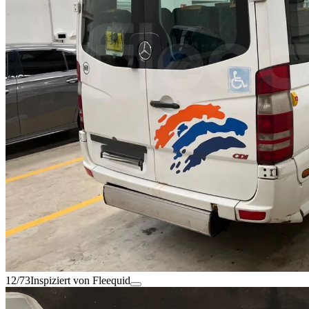
12/73
Inspiziert von Fleequid