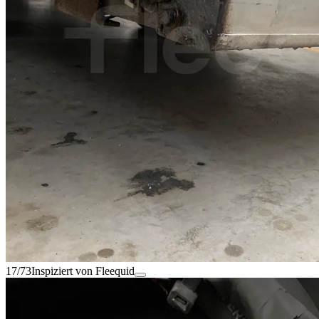
17/73
Inspiziert von Fleequid