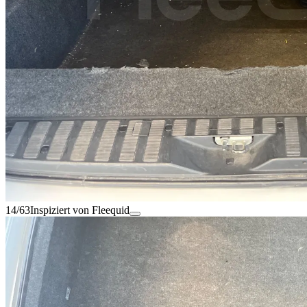
14/63
Inspiziert von Fleequid