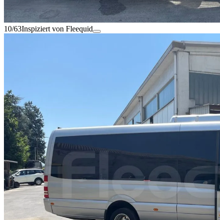
10/63
Inspiziert von Fleequid