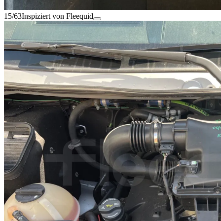
15/63
Inspiziert von Fleequid