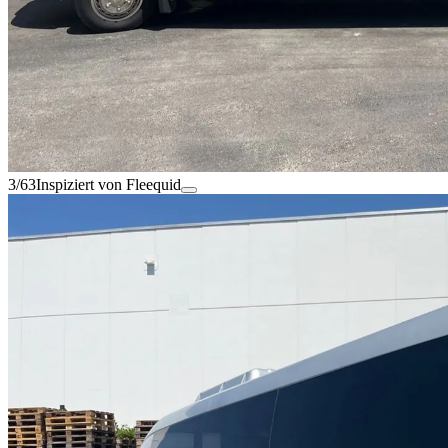
3/63
Inspiziert von Fleequid