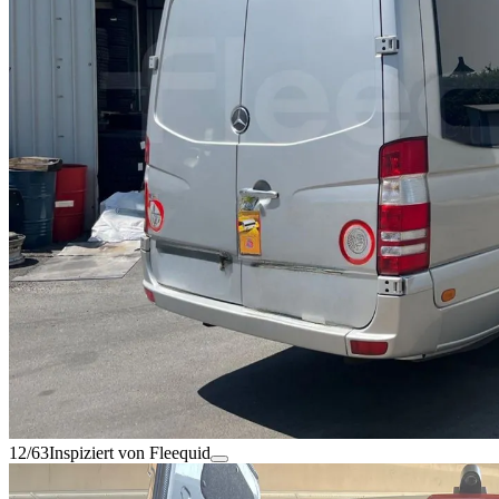
12/63
Inspiziert von Fleequid