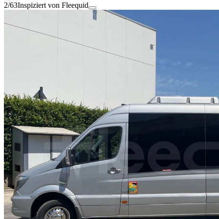
2/63
Inspiziert von Fleequid