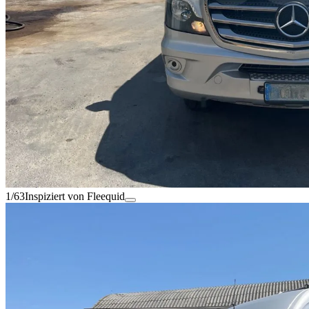
1/63
Inspiziert von Fleequid