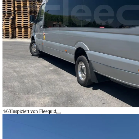
4/63
Inspiziert von Fleequid