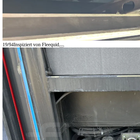
19/94
Inspiziert von Fleequid