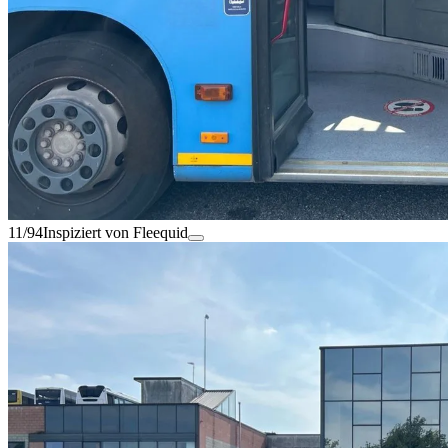
11/94
Inspiziert von Fleequid