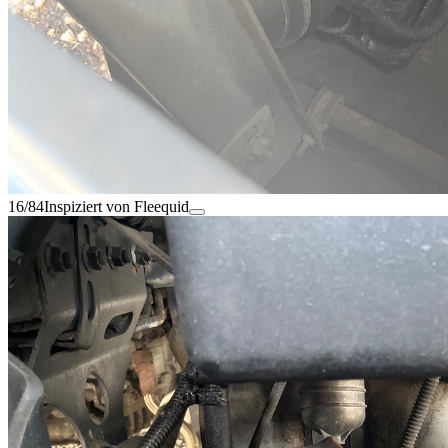
16/84
Inspiziert von Fleequid