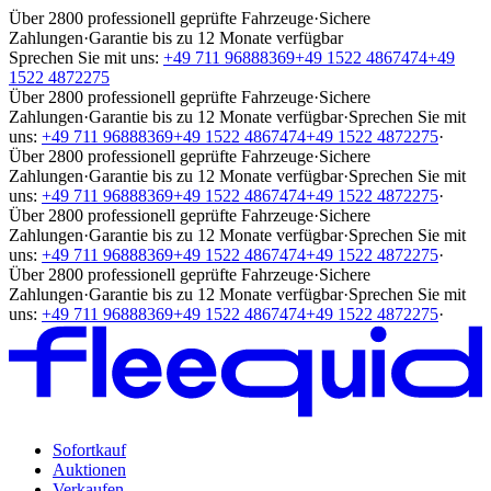
Über 2800 professionell geprüfte Fahrzeuge
·
Sichere
Zahlungen
·
Garantie bis zu 12 Monate verfügbar
Sprechen Sie mit uns:
+49 711 96888369
+49 1522 4867474
+49
1522 4872275
Über 2800 professionell geprüfte Fahrzeuge
·
Sichere
Zahlungen
·
Garantie bis zu 12 Monate verfügbar
·
Sprechen Sie mit
uns:
+49 711 96888369
+49 1522 4867474
+49 1522 4872275
·
Über 2800 professionell geprüfte Fahrzeuge
·
Sichere
Zahlungen
·
Garantie bis zu 12 Monate verfügbar
·
Sprechen Sie mit
uns:
+49 711 96888369
+49 1522 4867474
+49 1522 4872275
·
Über 2800 professionell geprüfte Fahrzeuge
·
Sichere
Zahlungen
·
Garantie bis zu 12 Monate verfügbar
·
Sprechen Sie mit
uns:
+49 711 96888369
+49 1522 4867474
+49 1522 4872275
·
Über 2800 professionell geprüfte Fahrzeuge
·
Sichere
Zahlungen
·
Garantie bis zu 12 Monate verfügbar
·
Sprechen Sie mit
uns:
+49 711 96888369
+49 1522 4867474
+49 1522 4872275
·
Sofortkauf
Auktionen
Verkaufen