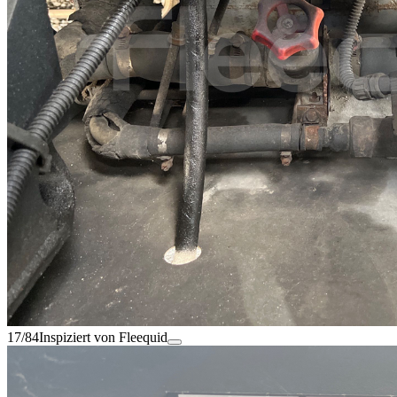
17/84
Inspiziert von Fleequid