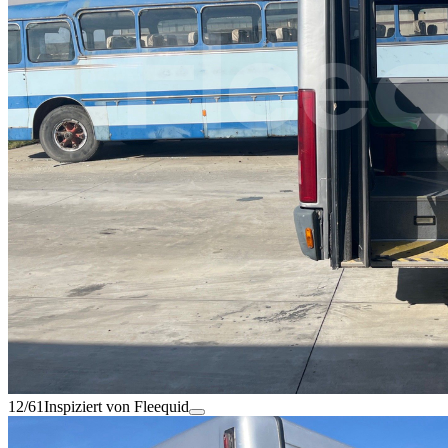
12/61
Inspiziert von Fleequid