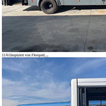
11/61
Inspiziert von Fleequid