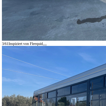
3/61
Inspiziert von Fleequid