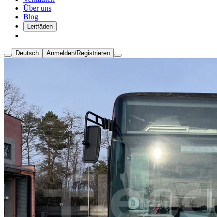
Über uns
Blog
Leitfäden
Deutsch
Anmelden/Registrieren