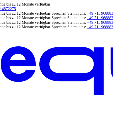
ntie bis zu 12 Monate verfügbar
2 4872275
ntie bis zu 12 Monate verfügbar
·
Sprechen Sie mit uns:
+49 711 96888
ntie bis zu 12 Monate verfügbar
·
Sprechen Sie mit uns:
+49 711 96888
ntie bis zu 12 Monate verfügbar
·
Sprechen Sie mit uns:
+49 711 96888
ntie bis zu 12 Monate verfügbar
·
Sprechen Sie mit uns:
+49 711 96888