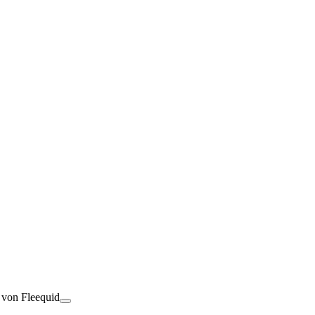
t von Fleequid