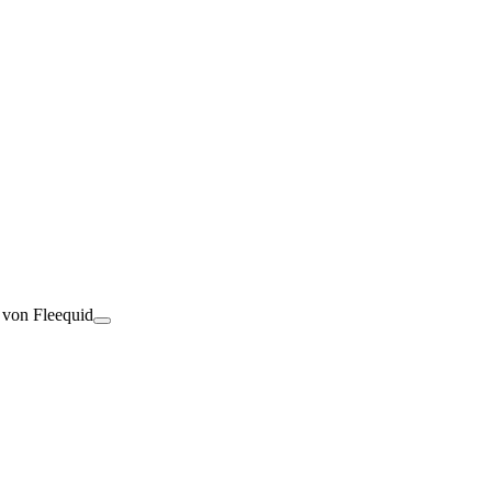
t von Fleequid