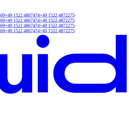
369
+49 1522 4867474
+49 1522 4872275
·
369
+49 1522 4867474
+49 1522 4872275
·
369
+49 1522 4867474
+49 1522 4872275
·
369
+49 1522 4867474
+49 1522 4872275
·