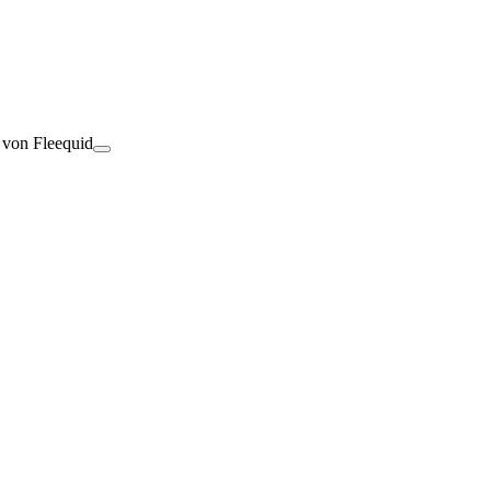
t von Fleequid