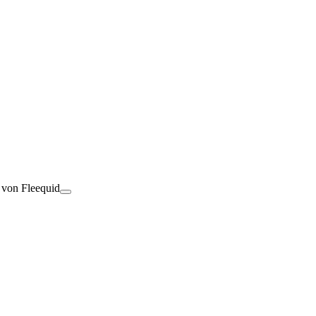
t von Fleequid