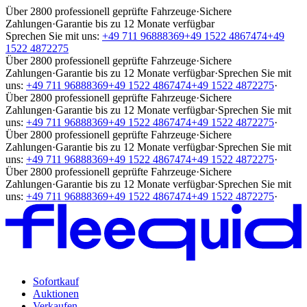
Über 2800 professionell geprüfte Fahrzeuge
·
Sichere
Zahlungen
·
Garantie bis zu 12 Monate verfügbar
Sprechen Sie mit uns:
+49 711 96888369
+49 1522 4867474
+49
1522 4872275
Über 2800 professionell geprüfte Fahrzeuge
·
Sichere
Zahlungen
·
Garantie bis zu 12 Monate verfügbar
·
Sprechen Sie mit
uns:
+49 711 96888369
+49 1522 4867474
+49 1522 4872275
·
Über 2800 professionell geprüfte Fahrzeuge
·
Sichere
Zahlungen
·
Garantie bis zu 12 Monate verfügbar
·
Sprechen Sie mit
uns:
+49 711 96888369
+49 1522 4867474
+49 1522 4872275
·
Über 2800 professionell geprüfte Fahrzeuge
·
Sichere
Zahlungen
·
Garantie bis zu 12 Monate verfügbar
·
Sprechen Sie mit
uns:
+49 711 96888369
+49 1522 4867474
+49 1522 4872275
·
Über 2800 professionell geprüfte Fahrzeuge
·
Sichere
Zahlungen
·
Garantie bis zu 12 Monate verfügbar
·
Sprechen Sie mit
uns:
+49 711 96888369
+49 1522 4867474
+49 1522 4872275
·
Sofortkauf
Auktionen
Verkaufen