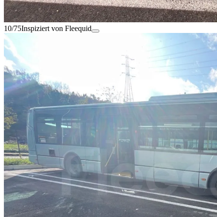
10/75
Inspiziert von Fleequid