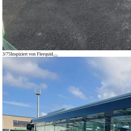
3/75
Inspiziert von Fleequid