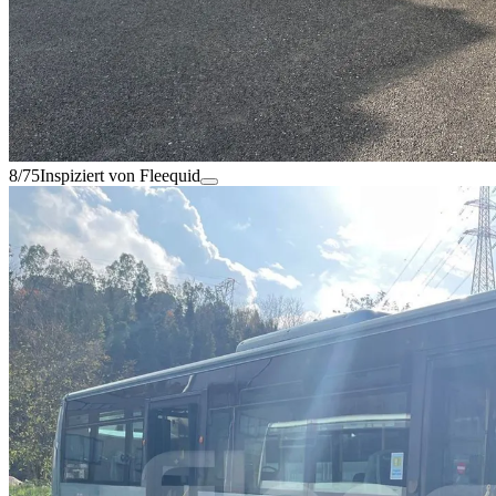
8/75
Inspiziert von Fleequid