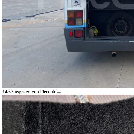
14/67
Inspiziert von Fleequid