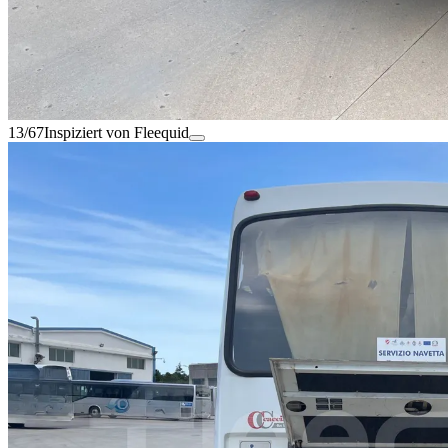
13/67
Inspiziert von Fleequid