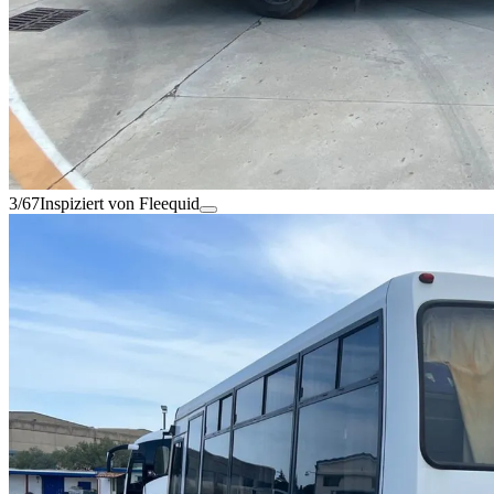
3/67
Inspiziert von Fleequid