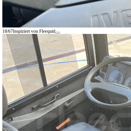
18/67
Inspiziert von Fleequid