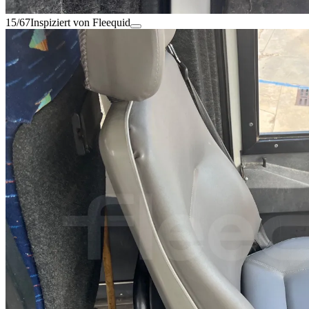
15/67
Inspiziert von Fleequid