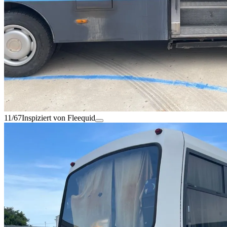
11/67
Inspiziert von Fleequid