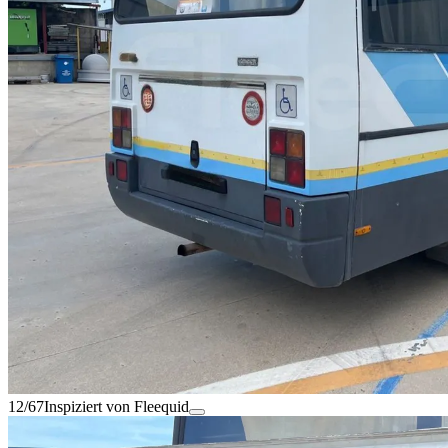
12/67
Inspiziert von Fleequid