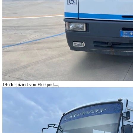
1/67
Inspiziert von Fleequid