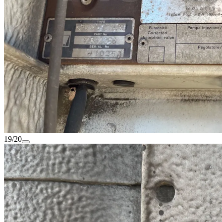
19/20