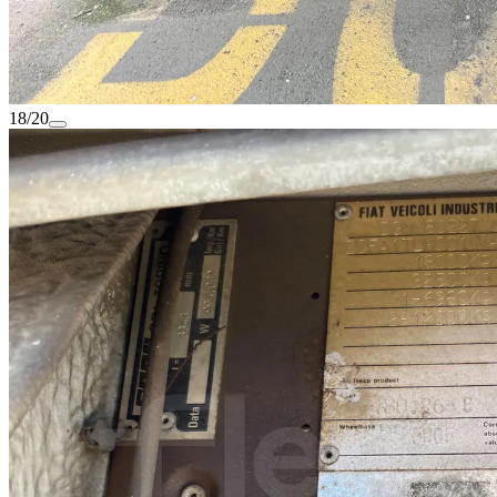
18/20