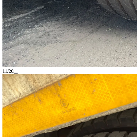
11/20