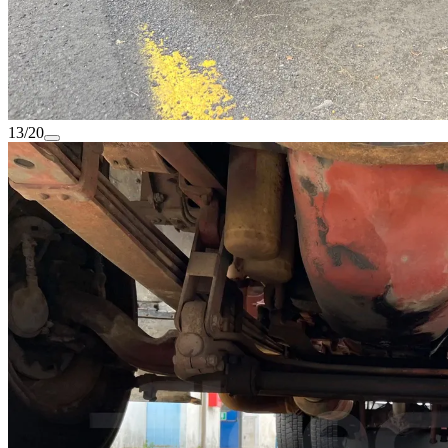
13/20