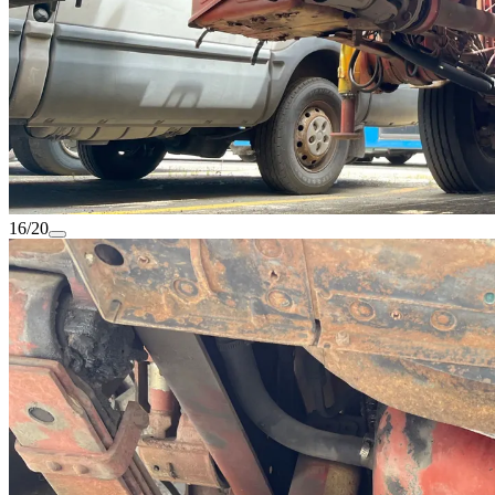
16/20