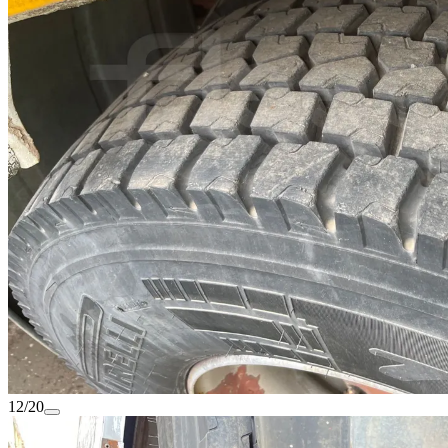
12/20