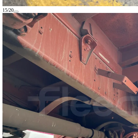
15/20