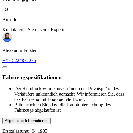
866
Aufrufe
Kontaktieren Sie unseren Experten:
Alexandru Forster
+4915224872275
Fahrzeugspezifikationen
Der Siebdruck wurde aus Gründen der Privatsphäre des
Verkäufers unkenntlich gemacht. Wir informieren Sie, dass
das Fahrzeug mit Logo geliefert wird.
Bitte beachten Sie, dass die Hauptuntersuchung des
Fahrzeugs abgelaufen ist.
Allgemeine Informationen
Erstzulassung:
04.1985