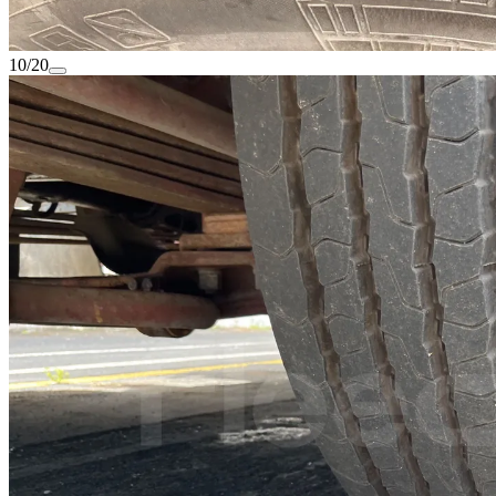
10/20