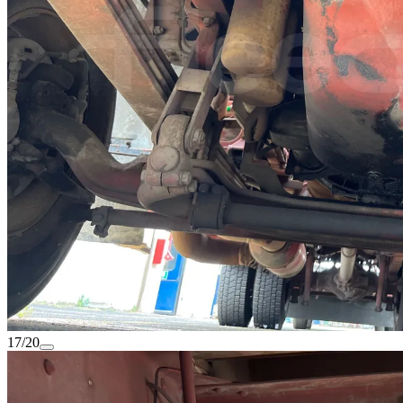
17/20