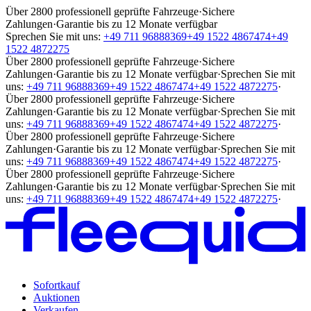
Über 2800 professionell geprüfte Fahrzeuge
·
Sichere
Zahlungen
·
Garantie bis zu 12 Monate verfügbar
Sprechen Sie mit uns:
+49 711 96888369
+49 1522 4867474
+49
1522 4872275
Über 2800 professionell geprüfte Fahrzeuge
·
Sichere
Zahlungen
·
Garantie bis zu 12 Monate verfügbar
·
Sprechen Sie mit
uns:
+49 711 96888369
+49 1522 4867474
+49 1522 4872275
·
Über 2800 professionell geprüfte Fahrzeuge
·
Sichere
Zahlungen
·
Garantie bis zu 12 Monate verfügbar
·
Sprechen Sie mit
uns:
+49 711 96888369
+49 1522 4867474
+49 1522 4872275
·
Über 2800 professionell geprüfte Fahrzeuge
·
Sichere
Zahlungen
·
Garantie bis zu 12 Monate verfügbar
·
Sprechen Sie mit
uns:
+49 711 96888369
+49 1522 4867474
+49 1522 4872275
·
Über 2800 professionell geprüfte Fahrzeuge
·
Sichere
Zahlungen
·
Garantie bis zu 12 Monate verfügbar
·
Sprechen Sie mit
uns:
+49 711 96888369
+49 1522 4867474
+49 1522 4872275
·
Sofortkauf
Auktionen
Verkaufen