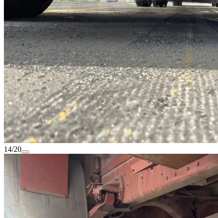
14/20