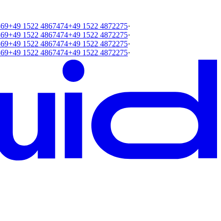
369
+49 1522 4867474
+49 1522 4872275
·
369
+49 1522 4867474
+49 1522 4872275
·
369
+49 1522 4867474
+49 1522 4872275
·
369
+49 1522 4867474
+49 1522 4872275
·