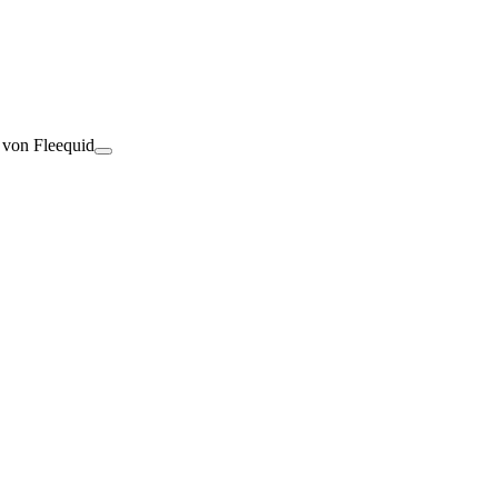
t von Fleequid