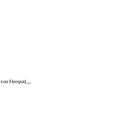
t von Fleequid