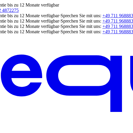
ntie bis zu 12 Monate verfügbar
2 4872275
ntie bis zu 12 Monate verfügbar
·
Sprechen Sie mit uns:
+49 711 96888
ntie bis zu 12 Monate verfügbar
·
Sprechen Sie mit uns:
+49 711 96888
ntie bis zu 12 Monate verfügbar
·
Sprechen Sie mit uns:
+49 711 96888
ntie bis zu 12 Monate verfügbar
·
Sprechen Sie mit uns:
+49 711 96888