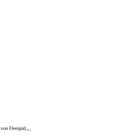
t von Fleequid