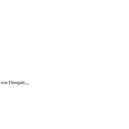
t von Fleequid