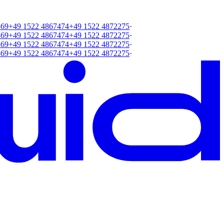
369
+49 1522 4867474
+49 1522 4872275
·
369
+49 1522 4867474
+49 1522 4872275
·
369
+49 1522 4867474
+49 1522 4872275
·
369
+49 1522 4867474
+49 1522 4872275
·