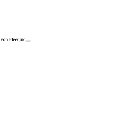
t von Fleequid