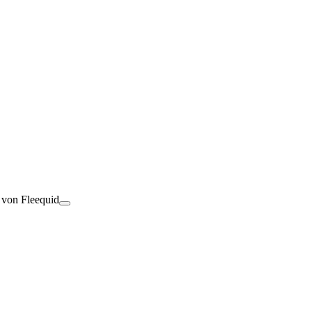
t von Fleequid