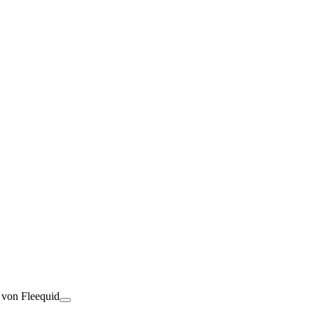
t von Fleequid