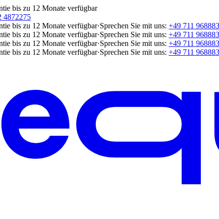
ntie bis zu 12 Monate verfügbar
2 4872275
ntie bis zu 12 Monate verfügbar
·
Sprechen Sie mit uns:
+49 711 96888
ntie bis zu 12 Monate verfügbar
·
Sprechen Sie mit uns:
+49 711 96888
ntie bis zu 12 Monate verfügbar
·
Sprechen Sie mit uns:
+49 711 96888
ntie bis zu 12 Monate verfügbar
·
Sprechen Sie mit uns:
+49 711 96888