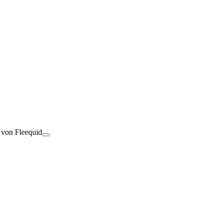
t von Fleequid