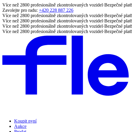
Více než 2800 profesionálně zkontrolovaných vozidel
·
Bezpečné plat
Zavolejte pro radu:
+420 228 887 226
Více než 2800 profesionálně zkontrolovaných vozidel
·
Bezpečné plat
Více než 2800 profesionálně zkontrolovaných vozidel
·
Bezpečné plat
Více než 2800 profesionálně zkontrolovaných vozidel
·
Bezpečné plat
Více než 2800 profesionálně zkontrolovaných vozidel
·
Bezpečné plat
Koupit nyní
Aukce
Prodat