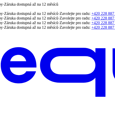
by
·
Záruka dostupná až na 12 měsíců
by
·
Záruka dostupná až na 12 měsíců
·
Zavolejte pro radu:
+420 228 887
by
·
Záruka dostupná až na 12 měsíců
·
Zavolejte pro radu:
+420 228 887
by
·
Záruka dostupná až na 12 měsíců
·
Zavolejte pro radu:
+420 228 887
by
·
Záruka dostupná až na 12 měsíců
·
Zavolejte pro radu:
+420 228 887