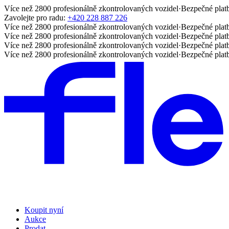
Více než 2800 profesionálně zkontrolovaných vozidel
·
Bezpečné plat
Zavolejte pro radu:
+420 228 887 226
Více než 2800 profesionálně zkontrolovaných vozidel
·
Bezpečné plat
Více než 2800 profesionálně zkontrolovaných vozidel
·
Bezpečné plat
Více než 2800 profesionálně zkontrolovaných vozidel
·
Bezpečné plat
Více než 2800 profesionálně zkontrolovaných vozidel
·
Bezpečné plat
Koupit nyní
Aukce
Prodat