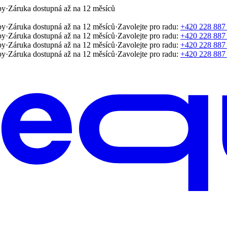
by
·
Záruka dostupná až na 12 měsíců
by
·
Záruka dostupná až na 12 měsíců
·
Zavolejte pro radu:
+420 228 887
by
·
Záruka dostupná až na 12 měsíců
·
Zavolejte pro radu:
+420 228 887
by
·
Záruka dostupná až na 12 měsíců
·
Zavolejte pro radu:
+420 228 887
by
·
Záruka dostupná až na 12 měsíců
·
Zavolejte pro radu:
+420 228 887