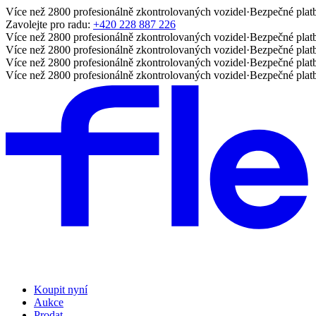
Více než 2800 profesionálně zkontrolovaných vozidel
·
Bezpečné plat
Zavolejte pro radu:
+420 228 887 226
Více než 2800 profesionálně zkontrolovaných vozidel
·
Bezpečné plat
Více než 2800 profesionálně zkontrolovaných vozidel
·
Bezpečné plat
Více než 2800 profesionálně zkontrolovaných vozidel
·
Bezpečné plat
Více než 2800 profesionálně zkontrolovaných vozidel
·
Bezpečné plat
Koupit nyní
Aukce
Prodat