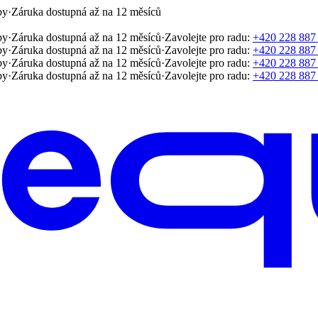
by
·
Záruka dostupná až na 12 měsíců
by
·
Záruka dostupná až na 12 měsíců
·
Zavolejte pro radu:
+420 228 887
by
·
Záruka dostupná až na 12 měsíců
·
Zavolejte pro radu:
+420 228 887
by
·
Záruka dostupná až na 12 měsíců
·
Zavolejte pro radu:
+420 228 887
by
·
Záruka dostupná až na 12 měsíců
·
Zavolejte pro radu:
+420 228 887