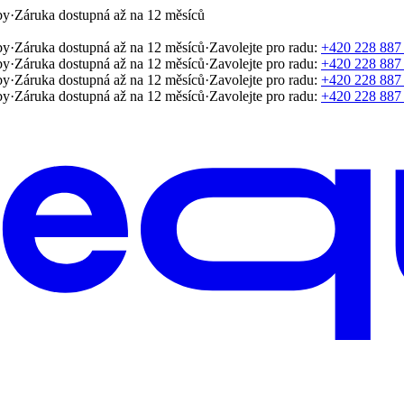
by
·
Záruka dostupná až na 12 měsíců
by
·
Záruka dostupná až na 12 měsíců
·
Zavolejte pro radu:
+420 228 887
by
·
Záruka dostupná až na 12 měsíců
·
Zavolejte pro radu:
+420 228 887
by
·
Záruka dostupná až na 12 měsíců
·
Zavolejte pro radu:
+420 228 887
by
·
Záruka dostupná až na 12 měsíců
·
Zavolejte pro radu:
+420 228 887