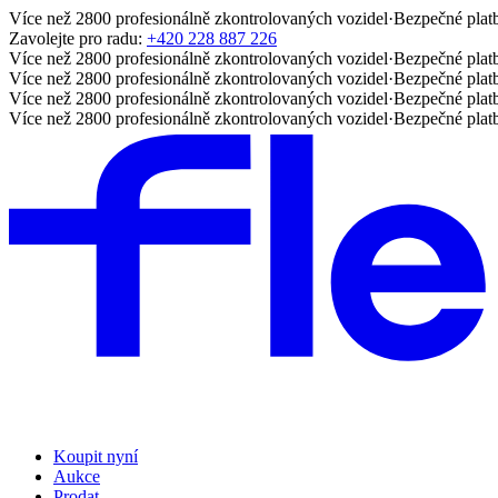
Více než 2800 profesionálně zkontrolovaných vozidel
·
Bezpečné plat
Zavolejte pro radu:
+420 228 887 226
Více než 2800 profesionálně zkontrolovaných vozidel
·
Bezpečné plat
Více než 2800 profesionálně zkontrolovaných vozidel
·
Bezpečné plat
Více než 2800 profesionálně zkontrolovaných vozidel
·
Bezpečné plat
Více než 2800 profesionálně zkontrolovaných vozidel
·
Bezpečné plat
Koupit nyní
Aukce
Prodat