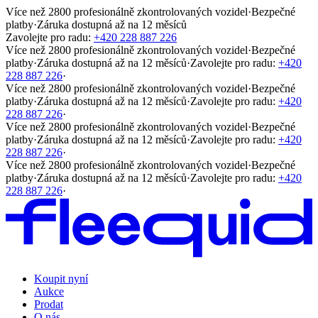
Více než 2800 profesionálně zkontrolovaných vozidel
·
Bezpečné
platby
·
Záruka dostupná až na 12 měsíců
Zavolejte pro radu:
+420 228 887 226
Více než 2800 profesionálně zkontrolovaných vozidel
·
Bezpečné
platby
·
Záruka dostupná až na 12 měsíců
·
Zavolejte pro radu:
+420
228 887 226
·
Více než 2800 profesionálně zkontrolovaných vozidel
·
Bezpečné
platby
·
Záruka dostupná až na 12 měsíců
·
Zavolejte pro radu:
+420
228 887 226
·
Více než 2800 profesionálně zkontrolovaných vozidel
·
Bezpečné
platby
·
Záruka dostupná až na 12 měsíců
·
Zavolejte pro radu:
+420
228 887 226
·
Více než 2800 profesionálně zkontrolovaných vozidel
·
Bezpečné
platby
·
Záruka dostupná až na 12 měsíců
·
Zavolejte pro radu:
+420
228 887 226
·
Koupit nyní
Aukce
Prodat
O nás